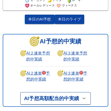
モーニング
ナイター
ルーキー
オールレディース
ヴィーナス
本日のAI予想
本日のライブ
AI予想的中実績
AI２連単予想
AI３連単予想
的中実績
的中実績
AI２連単
予
AI３連単
予
想的中実績
想的中実績
AI予想高額配当的中実績