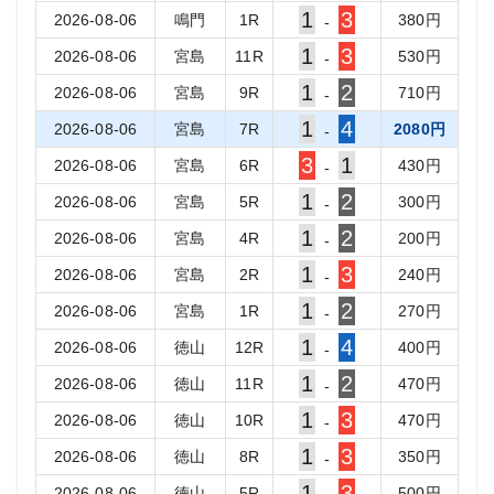
1
3
2026-08-06
鳴門
1
R
380
円
-
1
3
2026-08-06
宮島
11
R
530
円
-
1
2
2026-08-06
宮島
9
R
710
円
-
1
4
2026-08-06
宮島
7
R
2080
円
-
3
1
2026-08-06
宮島
6
R
430
円
-
1
2
2026-08-06
宮島
5
R
300
円
-
1
2
2026-08-06
宮島
4
R
200
円
-
1
3
2026-08-06
宮島
2
R
240
円
-
1
2
2026-08-06
宮島
1
R
270
円
-
1
4
2026-08-06
徳山
12
R
400
円
-
1
2
2026-08-06
徳山
11
R
470
円
-
1
3
2026-08-06
徳山
10
R
470
円
-
1
3
2026-08-06
徳山
8
R
350
円
-
1
3
2026-08-06
徳山
5
R
500
円