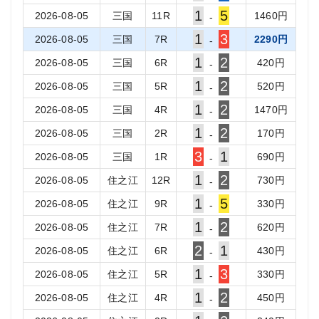
1
5
2026-08-05
三国
11
R
1460
円
-
1
3
2026-08-05
三国
7
R
2290
円
-
1
2
2026-08-05
三国
6
R
420
円
-
1
2
2026-08-05
三国
5
R
520
円
-
1
2
2026-08-05
三国
4
R
1470
円
-
1
2
2026-08-05
三国
2
R
170
円
-
3
1
2026-08-05
三国
1
R
690
円
-
1
2
2026-08-05
住之江
12
R
730
円
-
1
5
2026-08-05
住之江
9
R
330
円
-
1
2
2026-08-05
住之江
7
R
620
円
-
2
1
2026-08-05
住之江
6
R
430
円
-
1
3
2026-08-05
住之江
5
R
330
円
-
1
2
2026-08-05
住之江
4
R
450
円
-