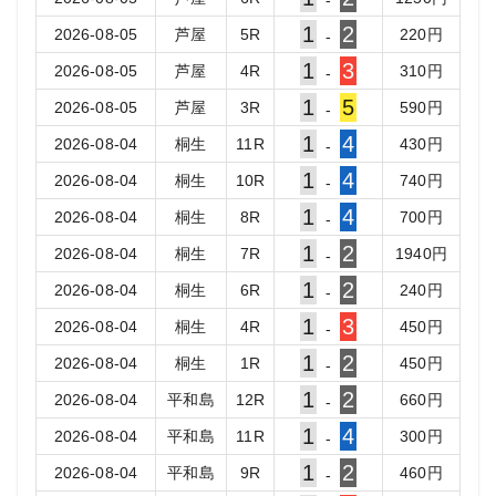
-
1
2
2026-08-05
芦屋
5
R
220
円
-
1
3
2026-08-05
芦屋
4
R
310
円
-
1
5
2026-08-05
芦屋
3
R
590
円
-
1
4
2026-08-04
桐生
11
R
430
円
-
1
4
2026-08-04
桐生
10
R
740
円
-
1
4
2026-08-04
桐生
8
R
700
円
-
1
2
2026-08-04
桐生
7
R
1940
円
-
1
2
2026-08-04
桐生
6
R
240
円
-
1
3
2026-08-04
桐生
4
R
450
円
-
1
2
2026-08-04
桐生
1
R
450
円
-
1
2
2026-08-04
平和島
12
R
660
円
-
1
4
2026-08-04
平和島
11
R
300
円
-
1
2
2026-08-04
平和島
9
R
460
円
-