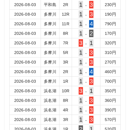
1
3
2026-08-03
平和島
2
R
230
円
-
1
3
2026-08-03
多摩川
12
R
190
円
-
1
4
2026-08-03
多摩川
11
R
790
円
-
1
2
2026-08-03
多摩川
8
R
170
円
-
3
1
2026-08-03
多摩川
7
R
320
円
-
1
3
2026-08-03
多摩川
5
R
310
円
-
1
3
2026-08-03
多摩川
3
R
270
円
-
1
4
2026-08-03
多摩川
2
R
460
円
-
1
3
2026-08-03
多摩川
1
R
700
円
-
3
1
2026-08-03
浜名湖
10
R
350
円
-
1
3
2026-08-03
浜名湖
8
R
360
円
-
1
3
2026-08-03
浜名湖
4
R
390
円
-
1
3
2026-08-03
浜名湖
3
R
570
円
-
2
1
2026-08-03
浜名湖
1
R
520
円
-