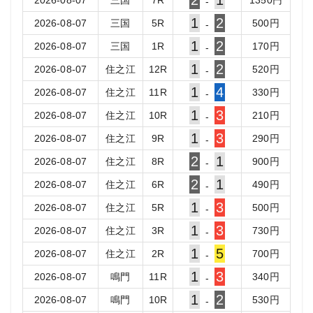
2
1
2026-08-07
三国
7
R
1350
円
-
1
2
2026-08-07
三国
5
R
500
円
-
1
2
2026-08-07
三国
1
R
170
円
-
1
2
2026-08-07
住之江
12
R
520
円
-
1
4
2026-08-07
住之江
11
R
330
円
-
1
3
2026-08-07
住之江
10
R
210
円
-
1
3
2026-08-07
住之江
9
R
290
円
-
2
1
2026-08-07
住之江
8
R
900
円
-
2
1
2026-08-07
住之江
6
R
490
円
-
1
3
2026-08-07
住之江
5
R
500
円
-
1
3
2026-08-07
住之江
3
R
730
円
-
1
5
2026-08-07
住之江
2
R
700
円
-
1
3
2026-08-07
鳴門
11
R
340
円
-
1
2
2026-08-07
鳴門
10
R
530
円
-