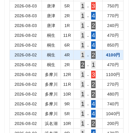
1
3
2026-08-03
唐津
5
R
750
円
-
1
4
2026-08-03
唐津
2
R
770
円
-
1
2
2026-08-03
唐津
1
R
240
円
-
1
4
2026-08-02
桐生
11
R
470
円
-
1
4
2026-08-02
桐生
6
R
850
円
-
1
2
2026-08-02
桐生
4
R
4100
円
-
2
1
2026-08-02
桐生
2
R
470
円
-
1
3
2026-08-02
多摩川
12
R
1100
円
-
1
2
2026-08-02
多摩川
11
R
270
円
-
1
2
2026-08-02
多摩川
10
R
480
円
-
1
4
2026-08-02
多摩川
9
R
740
円
-
1
4
2026-08-02
多摩川
5
R
1040
円
-
1
2
2026-08-02
浜名湖
10
R
200
円
-