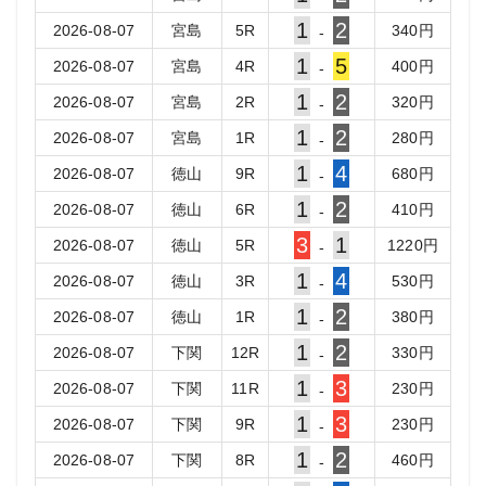
1
2
2026-08-07
宮島
5
R
340
円
-
1
5
2026-08-07
宮島
4
R
400
円
-
1
2
2026-08-07
宮島
2
R
320
円
-
1
2
2026-08-07
宮島
1
R
280
円
-
1
4
2026-08-07
徳山
9
R
680
円
-
1
2
2026-08-07
徳山
6
R
410
円
-
3
1
2026-08-07
徳山
5
R
1220
円
-
1
4
2026-08-07
徳山
3
R
530
円
-
1
2
2026-08-07
徳山
1
R
380
円
-
1
2
2026-08-07
下関
12
R
330
円
-
1
3
2026-08-07
下関
11
R
230
円
-
1
3
2026-08-07
下関
9
R
230
円
-
1
2
2026-08-07
下関
8
R
460
円
-