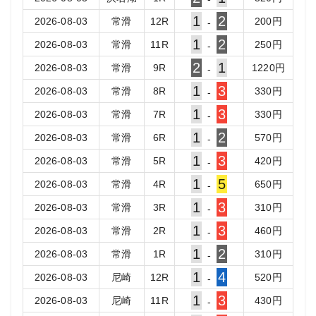
1
2
2026-08-03
常滑
12
R
200
円
-
1
2
2026-08-03
常滑
11
R
250
円
-
2
1
2026-08-03
常滑
9
R
1220
円
-
1
3
2026-08-03
常滑
8
R
330
円
-
1
3
2026-08-03
常滑
7
R
330
円
-
1
2
2026-08-03
常滑
6
R
570
円
-
1
3
2026-08-03
常滑
5
R
420
円
-
1
5
2026-08-03
常滑
4
R
650
円
-
1
3
2026-08-03
常滑
3
R
310
円
-
1
3
2026-08-03
常滑
2
R
460
円
-
1
2
2026-08-03
常滑
1
R
310
円
-
1
4
2026-08-03
尼崎
12
R
520
円
-
1
3
2026-08-03
尼崎
11
R
430
円
-