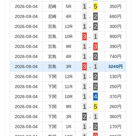
1
5
2026-08-04
尼崎
5
R
350
円
-
1
2
2026-08-04
尼崎
4
R
680
円
-
1
2
2026-08-04
宮島
12
R
300
円
-
3
1
2026-08-04
宮島
10
R
900
円
-
1
3
2026-08-04
宮島
9
R
390
円
-
1
2
2026-08-04
宮島
4
R
740
円
-
3
1
2026-08-04
宮島
3
R
3240
円
-
1
2
2026-08-04
下関
12
R
130
円
-
1
2
2026-08-04
下関
11
R
250
円
-
1
4
2026-08-04
下関
10
R
370
円
-
1
5
2026-08-04
下関
9
R
260
円
-
2
1
2026-08-04
下関
3
R
360
円
-
1
2
2026-08-04
下関
1
R
170
円
-