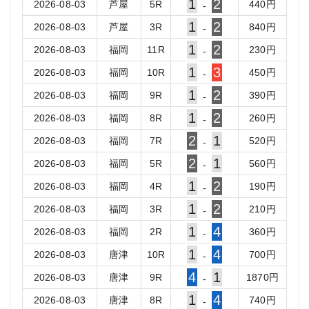
1
2
2026-08-03
芦屋
5
R
440
円
-
1
2
2026-08-03
芦屋
3
R
840
円
-
1
2
2026-08-03
福岡
11
R
230
円
-
1
3
2026-08-03
福岡
10
R
450
円
-
1
2
2026-08-03
福岡
9
R
390
円
-
1
2
2026-08-03
福岡
8
R
260
円
-
2
1
2026-08-03
福岡
7
R
520
円
-
2
1
2026-08-03
福岡
5
R
560
円
-
1
2
2026-08-03
福岡
4
R
190
円
-
1
2
2026-08-03
福岡
3
R
210
円
-
1
4
2026-08-03
福岡
2
R
360
円
-
1
4
2026-08-03
唐津
10
R
700
円
-
4
1
2026-08-03
唐津
9
R
1870
円
-
1
4
2026-08-03
唐津
8
R
740
円
-