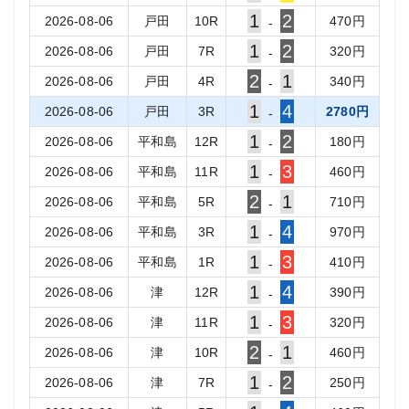
1
2
2026-08-06
戸田
10
R
470
円
-
1
2
2026-08-06
戸田
7
R
320
円
-
2
1
2026-08-06
戸田
4
R
340
円
-
1
4
2026-08-06
戸田
3
R
2780
円
-
1
2
2026-08-06
平和島
12
R
180
円
-
1
3
2026-08-06
平和島
11
R
460
円
-
2
1
2026-08-06
平和島
5
R
710
円
-
1
4
2026-08-06
平和島
3
R
970
円
-
1
3
2026-08-06
平和島
1
R
410
円
-
1
4
2026-08-06
津
12
R
390
円
-
1
3
2026-08-06
津
11
R
320
円
-
2
1
2026-08-06
津
10
R
460
円
-
1
2
2026-08-06
津
7
R
250
円
-