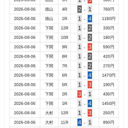
-
2
1
2026-08-06
徳山
4
R
760
円
-
1
4
2026-08-06
徳山
1
R
1180
円
-
1
2
2026-08-06
下関
12
R
330
円
-
1
2
2026-08-06
下関
10
R
180
円
-
1
3
2026-08-06
下関
9
R
590
円
-
1
2
2026-08-06
下関
8
R
420
円
-
1
2
2026-08-06
下関
7
R
270
円
-
1
4
2026-08-06
下関
6
R
1470
円
-
1
3
2026-08-06
下関
5
R
190
円
-
3
1
2026-08-06
下関
2
R
430
円
-
1
4
2026-08-06
下関
1
R
1450
円
-
1
3
2026-08-06
大村
12
R
250
円
-
4
1
2026-08-06
大村
11
R
890
円
-