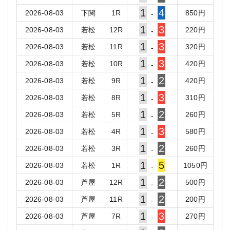
1
4
2026-08-03
下関
1
R
850
円
-
1
3
2026-08-03
若松
12
R
220
円
-
1
3
2026-08-03
若松
11
R
320
円
-
1
3
2026-08-03
若松
10
R
420
円
-
1
2
2026-08-03
若松
9
R
420
円
-
1
3
2026-08-03
若松
8
R
310
円
-
1
2
2026-08-03
若松
5
R
260
円
-
1
3
2026-08-03
若松
4
R
580
円
-
1
2
2026-08-03
若松
3
R
260
円
-
1
5
2026-08-03
若松
1
R
1050
円
-
1
2
2026-08-03
芦屋
12
R
500
円
-
1
2
2026-08-03
芦屋
11
R
200
円
-
1
3
2026-08-03
芦屋
7
R
270
円
-