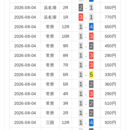
2
1
2026-08-04
浜名湖
2
R
550
円
-
3
1
2026-08-04
浜名湖
1
R
770
円
-
1
4
2026-08-04
常滑
12
R
650
円
-
1
3
2026-08-04
常滑
10
R
500
円
-
1
2
2026-08-04
常滑
9
R
450
円
-
1
3
2026-08-04
常滑
8
R
290
円
-
1
3
2026-08-04
常滑
7
R
150
円
-
1
5
2026-08-04
常滑
6
R
330
円
-
1
2
2026-08-04
常滑
5
R
360
円
-
1
3
2026-08-04
常滑
4
R
290
円
-
1
2
2026-08-04
常滑
3
R
510
円
-
1
2
2026-08-04
常滑
2
R
250
円
-
1
4
2026-08-04
三国
12
R
920
円
-