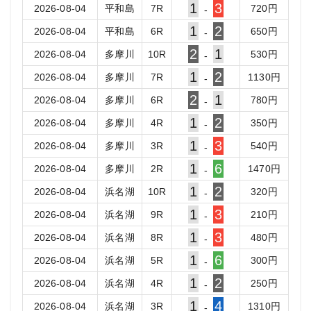
1
3
2026-08-04
平和島
7
R
720
円
-
1
2
2026-08-04
平和島
6
R
650
円
-
2
1
2026-08-04
多摩川
10
R
530
円
-
1
2
2026-08-04
多摩川
7
R
1130
円
-
2
1
2026-08-04
多摩川
6
R
780
円
-
1
2
2026-08-04
多摩川
4
R
350
円
-
1
3
2026-08-04
多摩川
3
R
540
円
-
1
6
2026-08-04
多摩川
2
R
1470
円
-
1
2
2026-08-04
浜名湖
10
R
320
円
-
1
3
2026-08-04
浜名湖
9
R
210
円
-
1
3
2026-08-04
浜名湖
8
R
480
円
-
1
6
2026-08-04
浜名湖
5
R
300
円
-
1
2
2026-08-04
浜名湖
4
R
250
円
-
1
4
2026-08-04
浜名湖
3
R
1310
円
-