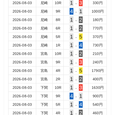
1
3
2026-08-03
尼崎
10
R
330
円
-
4
1
2026-08-03
尼崎
9
R
1000
円
-
1
2
2026-08-03
尼崎
8
R
180
円
-
1
2
2026-08-03
尼崎
6
R
770
円
-
1
5
2026-08-03
尼崎
5
R
370
円
-
1
4
2026-08-03
尼崎
1
R
730
円
-
1
2
2026-08-03
宮島
10
R
210
円
-
1
3
2026-08-03
宮島
9
R
240
円
-
1
5
2026-08-03
宮島
4
R
1790
円
-
1
2
2026-08-03
宮島
2
R
400
円
-
1
3
2026-08-03
下関
10
R
1630
円
-
4
1
2026-08-03
下関
9
R
900
円
-
1
4
2026-08-03
下関
5
R
540
円
-
1
2
2026-08-03
下関
4
R
460
円
-