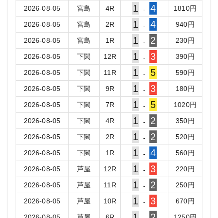
1
4
2026-08-05
宮島
4
R
1810
円
-
1
4
2026-08-05
宮島
2
R
940
円
-
1
2
2026-08-05
宮島
1
R
230
円
-
1
3
2026-08-05
下関
12
R
390
円
-
1
5
2026-08-05
下関
11
R
590
円
-
1
3
2026-08-05
下関
9
R
180
円
-
1
5
2026-08-05
下関
7
R
1020
円
-
1
2
2026-08-05
下関
4
R
350
円
-
1
2
2026-08-05
下関
2
R
520
円
-
1
4
2026-08-05
下関
1
R
560
円
-
1
3
2026-08-05
芦屋
12
R
220
円
-
1
2
2026-08-05
芦屋
11
R
250
円
-
1
3
2026-08-05
芦屋
10
R
670
円
-
1
2
2026-08-05
芦屋
6
R
1250
円