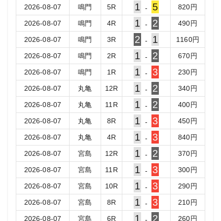
1
5
2026-08-07
鳴門
5
R
820
円
-
1
2
2026-08-07
鳴門
4
R
490
円
-
2
1
2026-08-07
鳴門
3
R
1160
円
-
1
2
2026-08-07
鳴門
2
R
670
円
-
1
3
2026-08-07
鳴門
1
R
230
円
-
1
2
2026-08-07
丸亀
12
R
340
円
-
1
2
2026-08-07
丸亀
11
R
400
円
-
1
3
2026-08-07
丸亀
8
R
450
円
-
1
3
2026-08-07
丸亀
4
R
840
円
-
1
2
2026-08-07
宮島
12
R
370
円
-
1
3
2026-08-07
宮島
11
R
300
円
-
1
3
2026-08-07
宮島
10
R
290
円
-
1
3
2026-08-07
宮島
8
R
210
円
-
1
2
2026-08-07
宮島
6
R
260
円
-