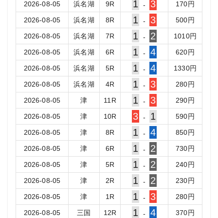
1
3
2026-08-05
浜名湖
9
R
170
円
-
1
3
2026-08-05
浜名湖
8
R
500
円
-
1
2
2026-08-05
浜名湖
7
R
1010
円
-
1
4
2026-08-05
浜名湖
6
R
620
円
-
1
4
2026-08-05
浜名湖
5
R
1330
円
-
1
3
2026-08-05
浜名湖
4
R
280
円
-
1
3
2026-08-05
津
11
R
290
円
-
3
1
2026-08-05
津
10
R
590
円
-
1
4
2026-08-05
津
8
R
850
円
-
1
2
2026-08-05
津
6
R
730
円
-
1
2
2026-08-05
津
5
R
240
円
-
1
2
2026-08-05
津
2
R
230
円
-
1
3
2026-08-05
津
1
R
280
円
-
1
4
2026-08-05
三国
12
R
370
円
-