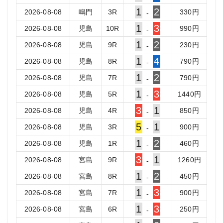
1
2
2026-08-08
鳴門
3
R
330
円
-
1
3
2026-08-08
児島
10
R
990
円
-
1
2
2026-08-08
児島
9
R
230
円
-
1
4
2026-08-08
児島
8
R
790
円
-
1
2
2026-08-08
児島
7
R
790
円
-
1
3
2026-08-08
児島
5
R
1440
円
-
3
1
2026-08-08
児島
4
R
850
円
-
5
1
2026-08-08
児島
3
R
900
円
-
1
2
2026-08-08
児島
1
R
460
円
-
3
1
2026-08-08
宮島
9
R
1260
円
-
1
2
2026-08-08
宮島
8
R
450
円
-
1
3
2026-08-08
宮島
7
R
900
円
-
1
3
2026-08-08
宮島
6
R
250
円
-