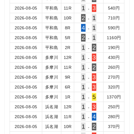
1
3
2026-08-05
平和島
11
R
540
円
-
2
1
2026-08-05
平和島
10
R
710
円
-
4
1
2026-08-05
平和島
8
R
590
円
-
2
1
2026-08-05
平和島
5
R
1160
円
-
1
2
2026-08-05
平和島
2
R
190
円
-
1
3
2026-08-05
多摩川
12
R
430
円
-
1
2
2026-08-05
多摩川
11
R
260
円
-
1
3
2026-08-05
多摩川
9
R
270
円
-
1
3
2026-08-05
多摩川
6
R
320
円
-
1
5
2026-08-05
多摩川
1
R
1370
円
-
1
3
2026-08-05
浜名湖
12
R
250
円
-
1
4
2026-08-05
浜名湖
11
R
280
円
-
1
2
2026-08-05
浜名湖
10
R
370
円
-