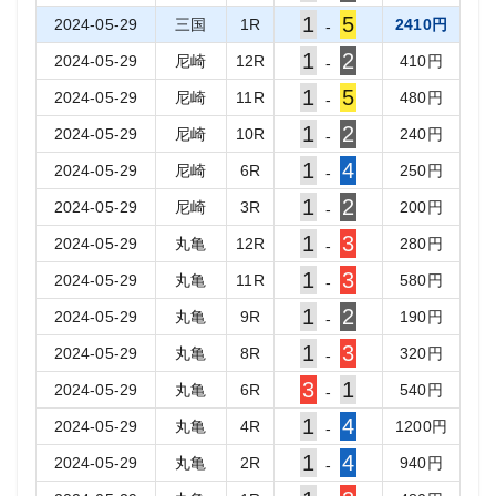
1
5
2024-05-29
三国
1
R
2410
円
-
1
2
2024-05-29
尼崎
12
R
410
円
-
1
5
2024-05-29
尼崎
11
R
480
円
-
1
2
2024-05-29
尼崎
10
R
240
円
-
1
4
2024-05-29
尼崎
6
R
250
円
-
1
2
2024-05-29
尼崎
3
R
200
円
-
1
3
2024-05-29
丸亀
12
R
280
円
-
1
3
2024-05-29
丸亀
11
R
580
円
-
1
2
2024-05-29
丸亀
9
R
190
円
-
1
3
2024-05-29
丸亀
8
R
320
円
-
3
1
2024-05-29
丸亀
6
R
540
円
-
1
4
2024-05-29
丸亀
4
R
1200
円
-
1
4
2024-05-29
丸亀
2
R
940
円
-