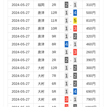
2
1
2024-05-27
福岡
2
R
310
円
-
1
4
2024-05-27
唐津
12
R
500
円
-
1
5
2024-05-27
唐津
11
R
810
円
-
1
3
2024-05-27
唐津
10
R
450
円
-
1
2
2024-05-27
唐津
9
R
320
円
-
4
1
2024-05-27
唐津
8
R
460
円
-
1
3
2024-05-27
唐津
3
R
260
円
-
2
1
2024-05-27
唐津
2
R
390
円
-
1
2
2024-05-27
大村
12
R
300
円
-
1
2
2024-05-27
大村
7
R
930
円
-
1
2
2024-05-27
大村
6
R
450
円
-
1
4
2024-05-27
大村
5
R
690
円
-
3
1
2024-05-27
大村
4
R
790
円
-