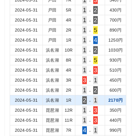
1
3
2024-05-31
戸田
7
R
340
円
-
1
2
2024-05-31
戸田
5
R
430
円
-
1
2
2024-05-31
戸田
4
R
700
円
-
1
5
2024-05-31
戸田
2
R
890
円
-
1
4
2024-05-31
戸田
1
R
1250
円
-
1
2
2024-05-31
浜名湖
10
R
1030
円
-
1
5
2024-05-31
浜名湖
8
R
930
円
-
1
3
2024-05-31
浜名湖
4
R
510
円
-
3
1
2024-05-31
浜名湖
3
R
450
円
-
1
2
2024-05-31
浜名湖
2
R
600
円
-
2
1
2024-05-31
浜名湖
1
R
2170
円
-
1
3
2024-05-31
琵琶湖
12
R
350
円
-
1
3
2024-05-31
琵琶湖
11
R
440
円
-
4
1
2024-05-31
琵琶湖
7
R
990
円
-