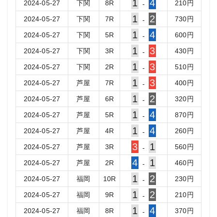
1
4
2024-05-27
下関
8
R
210
円
-
1
2
2024-05-27
下関
7
R
730
円
-
1
4
2024-05-27
下関
5
R
600
円
-
1
3
2024-05-27
下関
3
R
430
円
-
1
3
2024-05-27
下関
2
R
510
円
-
1
3
2024-05-27
芦屋
7
R
400
円
-
1
2
2024-05-27
芦屋
6
R
320
円
-
1
4
2024-05-27
芦屋
5
R
870
円
-
1
4
2024-05-27
芦屋
4
R
260
円
-
3
1
2024-05-27
芦屋
3
R
560
円
-
4
1
2024-05-27
芦屋
2
R
460
円
-
1
2
2024-05-27
福岡
10
R
230
円
-
1
2
2024-05-27
福岡
9
R
210
円
-
1
4
2024-05-27
福岡
8
R
370
円
-