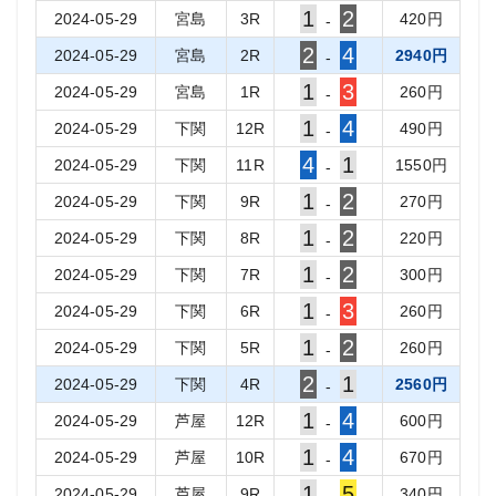
1
2
2024-05-29
宮島
3
R
420
円
-
2
4
2024-05-29
宮島
2
R
2940
円
-
1
3
2024-05-29
宮島
1
R
260
円
-
1
4
2024-05-29
下関
12
R
490
円
-
4
1
2024-05-29
下関
11
R
1550
円
-
1
2
2024-05-29
下関
9
R
270
円
-
1
2
2024-05-29
下関
8
R
220
円
-
1
2
2024-05-29
下関
7
R
300
円
-
1
3
2024-05-29
下関
6
R
260
円
-
1
2
2024-05-29
下関
5
R
260
円
-
2
1
2024-05-29
下関
4
R
2560
円
-
1
4
2024-05-29
芦屋
12
R
600
円
-
1
4
2024-05-29
芦屋
10
R
670
円
-
1
5
2024-05-29
芦屋
9
R
340
円