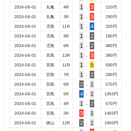
1
3
2024-06-01
丸亀
4
R
210
円
-
1
3
2024-06-01
丸亀
3
R
290
円
-
1
4
2024-06-01
児島
11
R
320
円
-
1
2
2024-06-01
児島
9
R
180
円
-
1
2
2024-06-01
児島
6
R
480
円
-
1
3
2024-06-01
宮島
12
R
380
円
-
1
5
2024-06-01
宮島
11
R
930
円
-
1
2
2024-06-01
宮島
7
R
280
円
-
2
1
2024-06-01
宮島
6
R
570
円
-
4
1
2024-06-01
宮島
5
R
1350
円
-
1
2
2024-06-01
宮島
4
R
570
円
-
3
1
2024-06-01
宮島
3
R
1460
円
-
2
1
2024-06-01
徳山
12
R
1800
円
-