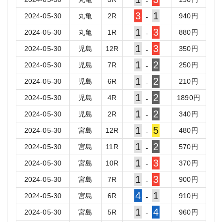
-
3
1
2024-05-30
丸亀
2
R
940
円
-
1
3
2024-05-30
丸亀
1
R
880
円
-
1
3
2024-05-30
児島
12
R
350
円
-
1
2
2024-05-30
児島
7
R
250
円
-
1
2
2024-05-30
児島
6
R
210
円
-
1
2
2024-05-30
児島
4
R
1890
円
-
1
2
2024-05-30
児島
2
R
340
円
-
1
5
2024-05-30
宮島
12
R
480
円
-
1
2
2024-05-30
宮島
11
R
570
円
-
1
3
2024-05-30
宮島
10
R
370
円
-
1
3
2024-05-30
宮島
7
R
900
円
-
4
1
2024-05-30
宮島
6
R
910
円
-
1
4
2024-05-30
宮島
5
R
960
円
-