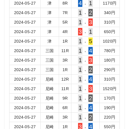
4
1
2024-05-27
津
8
R
1170
円
-
1
2
2024-05-27
津
7
R
340
円
-
1
3
2024-05-27
津
5
R
310
円
-
3
1
2024-05-27
津
4
R
650
円
-
1
5
2024-05-27
津
1
R
1020
円
-
1
4
2024-05-27
三国
11
R
780
円
-
1
3
2024-05-27
三国
3
R
180
円
-
1
2
2024-05-27
三国
1
R
290
円
-
1
4
2024-05-27
尼崎
12
R
310
円
-
1
3
2024-05-27
尼崎
11
R
1520
円
-
1
2
2024-05-27
尼崎
9
R
170
円
-
1
4
2024-05-27
尼崎
6
R
190
円
-
1
2
2024-05-27
尼崎
3
R
220
円
-
3
4
2024-05-27
尼崎
1
R
550
円
-