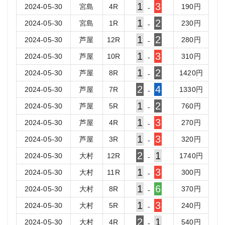
1
3
2024-05-30
宮島
4
R
190
円
-
1
2
2024-05-30
宮島
1
R
230
円
-
1
2
2024-05-30
芦屋
12
R
280
円
-
1
3
2024-05-30
芦屋
10
R
310
円
-
1
2
2024-05-30
芦屋
8
R
1420
円
-
2
4
2024-05-30
芦屋
7
R
1330
円
-
1
2
2024-05-30
芦屋
5
R
760
円
-
1
3
2024-05-30
芦屋
4
R
270
円
-
1
3
2024-05-30
芦屋
3
R
320
円
-
2
1
2024-05-30
大村
12
R
1740
円
-
1
3
2024-05-30
大村
11
R
300
円
-
1
6
2024-05-30
大村
8
R
370
円
-
1
3
2024-05-30
大村
5
R
240
円
-
2
1
2024-05-30
大村
4
R
540
円
-