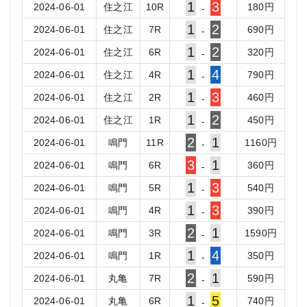
1
3
2024-06-01
住之江
10
R
180
円
-
1
2
2024-06-01
住之江
7
R
690
円
-
1
2
2024-06-01
住之江
6
R
320
円
-
1
4
2024-06-01
住之江
4
R
790
円
-
1
3
2024-06-01
住之江
2
R
460
円
-
1
2
2024-06-01
住之江
1
R
450
円
-
2
1
2024-06-01
鳴門
11
R
1160
円
-
3
1
2024-06-01
鳴門
6
R
360
円
-
1
3
2024-06-01
鳴門
5
R
540
円
-
1
3
2024-06-01
鳴門
4
R
390
円
-
2
1
2024-06-01
鳴門
3
R
1590
円
-
1
4
2024-06-01
鳴門
1
R
350
円
-
2
1
2024-06-01
丸亀
7
R
590
円
-
1
5
2024-06-01
丸亀
6
R
740
円
-