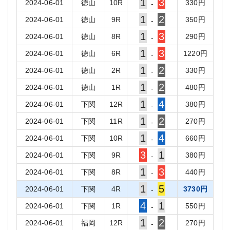
1
3
2024-06-01
徳山
10
R
330
円
-
1
2
2024-06-01
徳山
9
R
350
円
-
1
3
2024-06-01
徳山
8
R
290
円
-
1
3
2024-06-01
徳山
6
R
1220
円
-
1
2
2024-06-01
徳山
2
R
330
円
-
1
2
2024-06-01
徳山
1
R
480
円
-
1
4
2024-06-01
下関
12
R
380
円
-
1
2
2024-06-01
下関
11
R
270
円
-
1
4
2024-06-01
下関
10
R
660
円
-
3
1
2024-06-01
下関
9
R
380
円
-
1
3
2024-06-01
下関
8
R
440
円
-
1
5
2024-06-01
下関
4
R
3730
円
-
4
1
2024-06-01
下関
1
R
550
円
-
1
2
2024-06-01
福岡
12
R
270
円
-