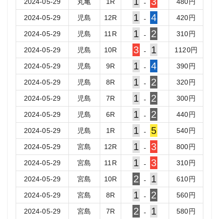
1
3
2024-05-29
丸亀
1
R
480
円
-
1
4
2024-05-29
児島
12
R
420
円
-
1
2
2024-05-29
児島
11
R
310
円
-
3
1
2024-05-29
児島
10
R
1120
円
-
1
4
2024-05-29
児島
9
R
390
円
-
1
2
2024-05-29
児島
8
R
320
円
-
1
2
2024-05-29
児島
7
R
300
円
-
1
2
2024-05-29
児島
6
R
440
円
-
1
5
2024-05-29
児島
1
R
540
円
-
1
3
2024-05-29
宮島
12
R
800
円
-
1
3
2024-05-29
宮島
11
R
310
円
-
2
1
2024-05-29
宮島
10
R
610
円
-
1
2
2024-05-29
宮島
8
R
560
円
-
2
1
2024-05-29
宮島
7
R
580
円
-