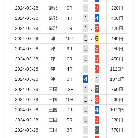
1
3
2024-05-28
蒲郡
6
R
220
円
-
1
4
2024-05-28
蒲郡
4
R
480
円
-
1
3
2024-05-28
蒲郡
1
R
420
円
-
1
5
2024-05-28
津
10
R
440
円
-
1
3
2024-05-28
津
9
R
250
円
-
1
3
2024-05-28
津
6
R
450
円
-
1
3
2024-05-28
津
4
R
1120
円
-
4
1
2024-05-28
津
3
R
1970
円
-
1
2
2024-05-28
三国
12
R
260
円
-
1
3
2024-05-28
三国
10
R
530
円
-
1
4
2024-05-28
三国
7
R
1070
円
-
1
3
2024-05-28
三国
5
R
230
円
-
1
2
2024-05-28
三国
3
R
770
円
-