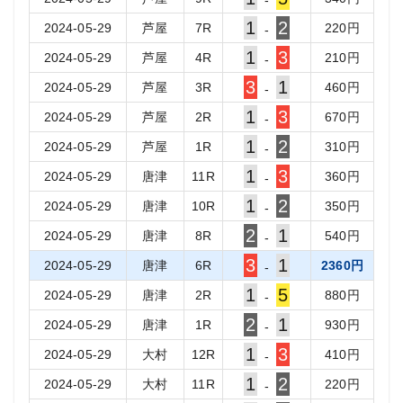
-
1
2
2024-05-29
芦屋
7
R
220
円
-
1
3
2024-05-29
芦屋
4
R
210
円
-
3
1
2024-05-29
芦屋
3
R
460
円
-
1
3
2024-05-29
芦屋
2
R
670
円
-
1
2
2024-05-29
芦屋
1
R
310
円
-
1
3
2024-05-29
唐津
11
R
360
円
-
1
2
2024-05-29
唐津
10
R
350
円
-
2
1
2024-05-29
唐津
8
R
540
円
-
3
1
2024-05-29
唐津
6
R
2360
円
-
1
5
2024-05-29
唐津
2
R
880
円
-
2
1
2024-05-29
唐津
1
R
930
円
-
1
3
2024-05-29
大村
12
R
410
円
-
1
2
2024-05-29
大村
11
R
220
円
-