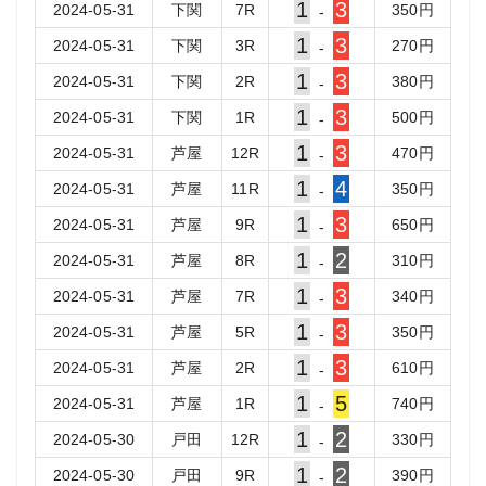
1
3
2024-05-31
下関
7
R
350
円
-
1
3
2024-05-31
下関
3
R
270
円
-
1
3
2024-05-31
下関
2
R
380
円
-
1
3
2024-05-31
下関
1
R
500
円
-
1
3
2024-05-31
芦屋
12
R
470
円
-
1
4
2024-05-31
芦屋
11
R
350
円
-
1
3
2024-05-31
芦屋
9
R
650
円
-
1
2
2024-05-31
芦屋
8
R
310
円
-
1
3
2024-05-31
芦屋
7
R
340
円
-
1
3
2024-05-31
芦屋
5
R
350
円
-
1
3
2024-05-31
芦屋
2
R
610
円
-
1
5
2024-05-31
芦屋
1
R
740
円
-
1
2
2024-05-30
戸田
12
R
330
円
-
1
2
2024-05-30
戸田
9
R
390
円
-