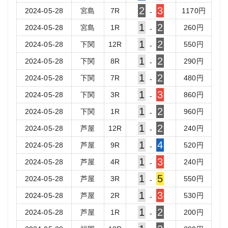
2
3
2024-05-28
宮島
7
R
1170
円
-
1
2
2024-05-28
宮島
1
R
260
円
-
1
2
2024-05-28
下関
12
R
550
円
-
1
2
2024-05-28
下関
8
R
290
円
-
1
2
2024-05-28
下関
7
R
480
円
-
1
3
2024-05-28
下関
3
R
860
円
-
1
2
2024-05-28
下関
1
R
960
円
-
1
2
2024-05-28
芦屋
12
R
240
円
-
1
4
2024-05-28
芦屋
9
R
520
円
-
1
3
2024-05-28
芦屋
4
R
240
円
-
1
5
2024-05-28
芦屋
3
R
550
円
-
1
3
2024-05-28
芦屋
2
R
530
円
-
1
2
2024-05-28
芦屋
1
R
200
円
-