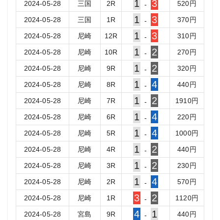
1
3
2024-05-28
三国
2
R
520
円
-
1
3
2024-05-28
三国
1
R
370
円
-
1
3
2024-05-28
尼崎
12
R
310
円
-
1
2
2024-05-28
尼崎
10
R
270
円
-
1
2
2024-05-28
尼崎
9
R
320
円
-
1
4
2024-05-28
尼崎
8
R
440
円
-
1
2
2024-05-28
尼崎
7
R
1910
円
-
1
4
2024-05-28
尼崎
6
R
220
円
-
1
4
2024-05-28
尼崎
5
R
1000
円
-
1
2
2024-05-28
尼崎
4
R
440
円
-
1
2
2024-05-28
尼崎
3
R
230
円
-
1
4
2024-05-28
尼崎
2
R
570
円
-
3
2
2024-05-28
尼崎
1
R
1120
円
-
4
1
2024-05-28
宮島
9
R
440
円
-