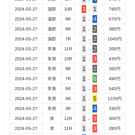
3
1
2024-05-27
蒲郡
10
R
790
円
-
1
4
2024-05-27
蒲郡
9
R
670
円
-
1
2
2024-05-27
蒲郡
8
R
380
円
-
1
2
2024-05-27
蒲郡
7
R
1040
円
-
1
2
2024-05-27
常滑
11
R
200
円
-
1
3
2024-05-27
常滑
10
R
430
円
-
1
2
2024-05-27
常滑
9
R
260
円
-
1
6
2024-05-27
常滑
7
R
490
円
-
1
3
2024-05-27
常滑
5
R
540
円
-
1
5
2024-05-27
常滑
4
R
1230
円
-
1
4
2024-05-27
常滑
3
R
330
円
-
1
3
2024-05-27
津
12
R
300
円
-
1
3
2024-05-27
津
11
R
280
円
-