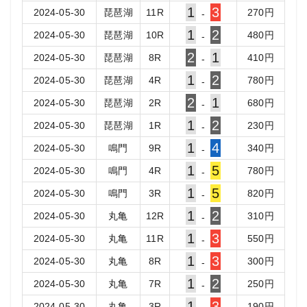
1
3
2024-05-30
琵琶湖
11
R
270
円
-
1
2
2024-05-30
琵琶湖
10
R
480
円
-
2
1
2024-05-30
琵琶湖
8
R
410
円
-
1
2
2024-05-30
琵琶湖
4
R
780
円
-
2
1
2024-05-30
琵琶湖
2
R
680
円
-
1
2
2024-05-30
琵琶湖
1
R
230
円
-
1
4
2024-05-30
鳴門
9
R
340
円
-
1
5
2024-05-30
鳴門
4
R
780
円
-
1
5
2024-05-30
鳴門
3
R
820
円
-
1
2
2024-05-30
丸亀
12
R
310
円
-
1
3
2024-05-30
丸亀
11
R
550
円
-
1
3
2024-05-30
丸亀
8
R
300
円
-
1
2
2024-05-30
丸亀
7
R
250
円
-
1
3
2024-05-30
丸亀
3
R
190
円