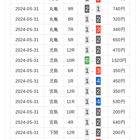
2
1
2024-05-31
丸亀
9
R
740
円
-
1
2
2024-05-31
丸亀
8
R
320
円
-
1
3
2024-05-31
丸亀
7
R
340
円
-
1
2
2024-05-31
丸亀
5
R
650
円
-
1
2
2024-05-31
児島
12
R
470
円
-
6
2
2024-05-31
児島
10
R
1320
円
-
1
3
2024-05-31
児島
6
R
350
円
-
1
4
2024-05-31
児島
1
R
450
円
-
1
2
2024-05-31
宮島
12
R
350
円
-
1
4
2024-05-31
宮島
11
R
530
円
-
1
2
2024-05-31
宮島
10
R
200
円
-
1
2
2024-05-31
宮島
4
R
640
円
-
1
2
2024-05-31
下関
12
R
200
円
-