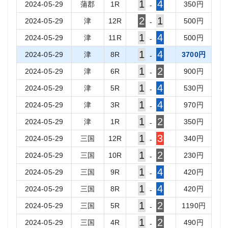
1
4
2024-05-29
蒲郡
1
R
350
円
-
2
1
2024-05-29
津
12
R
500
円
-
1
4
2024-05-29
津
11
R
500
円
-
1
4
2024-05-29
津
8
R
3700
円
-
1
2
2024-05-29
津
6
R
900
円
-
1
4
2024-05-29
津
5
R
530
円
-
1
4
2024-05-29
津
3
R
970
円
-
1
2
2024-05-29
津
1
R
350
円
-
1
3
2024-05-29
三国
12
R
340
円
-
1
2
2024-05-29
三国
10
R
230
円
-
1
4
2024-05-29
三国
9
R
420
円
-
1
4
2024-05-29
三国
8
R
420
円
-
1
2
2024-05-29
三国
5
R
1190
円
-
1
2
2024-05-29
三国
4
R
490
円
-