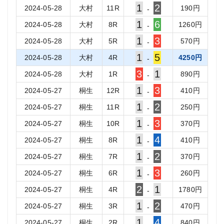
1
2
2024-05-28
大村
11
R
190
円
-
1
6
2024-05-28
大村
8
R
1260
円
-
1
3
2024-05-28
大村
5
R
570
円
-
1
5
2024-05-28
大村
4
R
4250
円
-
3
1
2024-05-28
大村
1
R
890
円
-
1
3
2024-05-27
桐生
12
R
410
円
-
1
2
2024-05-27
桐生
11
R
250
円
-
1
3
2024-05-27
桐生
10
R
370
円
-
1
4
2024-05-27
桐生
8
R
410
円
-
1
2
2024-05-27
桐生
7
R
370
円
-
1
3
2024-05-27
桐生
6
R
260
円
-
2
1
2024-05-27
桐生
4
R
1780
円
-
1
2
2024-05-27
桐生
3
R
470
円
-
1
4
2024-05-27
桐生
2
R
840
円
-