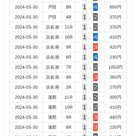
1
4
2024-05-30
戸田
8
R
850
円
-
1
2
2024-05-30
戸田
4
R
370
円
-
1
2
2024-05-30
浜名湖
11
R
370
円
-
1
4
2024-05-30
浜名湖
10
R
410
円
-
1
3
2024-05-30
浜名湖
9
R
420
円
-
1
4
2024-05-30
浜名湖
8
R
230
円
-
1
2
2024-05-30
浜名湖
7
R
1050
円
-
1
3
2024-05-30
浜名湖
4
R
360
円
-
1
2
2024-05-30
浜名湖
2
R
270
円
-
1
2
2024-05-30
蒲郡
11
R
300
円
-
1
2
2024-05-30
蒲郡
10
R
410
円
-
1
3
2024-05-30
蒲郡
9
R
440
円
-
1
3
2024-05-30
蒲郡
8
R
220
円
-