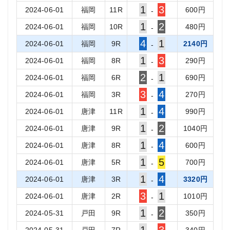
1
3
2024-06-01
福岡
11
R
600
円
-
1
2
2024-06-01
福岡
10
R
480
円
-
4
1
2024-06-01
福岡
9
R
2140
円
-
1
3
2024-06-01
福岡
8
R
290
円
-
2
1
2024-06-01
福岡
6
R
690
円
-
3
4
2024-06-01
福岡
3
R
270
円
-
1
4
2024-06-01
唐津
11
R
990
円
-
1
2
2024-06-01
唐津
9
R
1040
円
-
1
4
2024-06-01
唐津
8
R
600
円
-
1
5
2024-06-01
唐津
5
R
700
円
-
1
4
2024-06-01
唐津
3
R
3320
円
-
3
1
2024-06-01
唐津
2
R
1010
円
-
1
2
2024-05-31
戸田
9
R
350
円
-