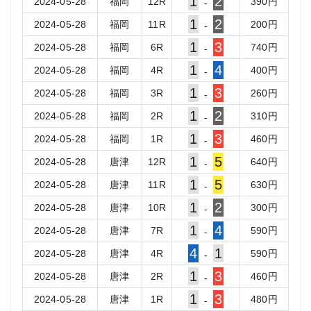
1
2
2024-05-28
福岡
12
R
390
円
-
1
2
2024-05-28
福岡
11
R
200
円
-
1
3
2024-05-28
福岡
6
R
740
円
-
1
4
2024-05-28
福岡
4
R
400
円
-
1
3
2024-05-28
福岡
3
R
260
円
-
1
2
2024-05-28
福岡
2
R
310
円
-
1
3
2024-05-28
福岡
1
R
460
円
-
1
5
2024-05-28
唐津
12
R
640
円
-
1
5
2024-05-28
唐津
11
R
630
円
-
1
2
2024-05-28
唐津
10
R
300
円
-
1
4
2024-05-28
唐津
7
R
590
円
-
4
1
2024-05-28
唐津
4
R
590
円
-
1
3
2024-05-28
唐津
2
R
460
円
-
1
3
2024-05-28
唐津
1
R
480
円
-