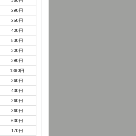
380
円
290
円
250
円
400
円
530
円
300
円
390
円
1380
円
360
円
430
円
260
円
360
円
630
円
170
円