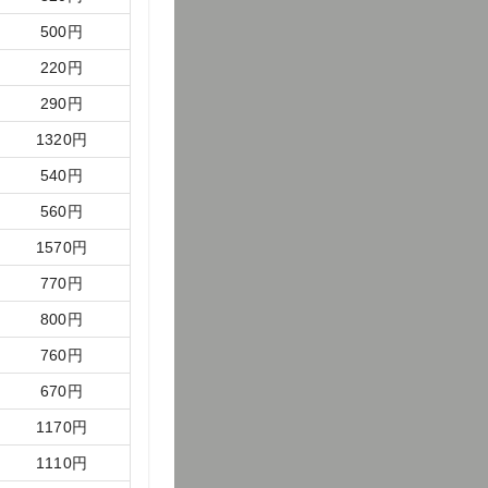
500
円
220
円
290
円
1320
円
540
円
560
円
1570
円
770
円
800
円
760
円
670
円
1170
円
1110
円