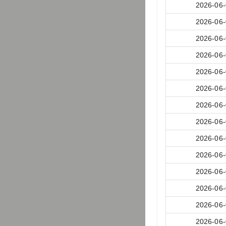
2026-06
2026-06
2026-06
2026-06
2026-06
2026-06
2026-06
2026-06
2026-06
2026-06
2026-06
2026-06
2026-06
2026-06