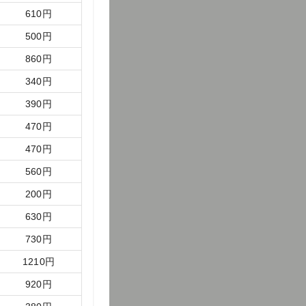
610
円
500
円
860
円
340
円
390
円
470
円
470
円
560
円
200
円
630
円
730
円
1210
円
920
円