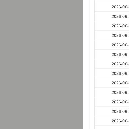
2026-06
2026-06
2026-06
2026-06
2026-06
2026-06
2026-06
2026-06
2026-06
2026-06
2026-06
2026-06
2026-06