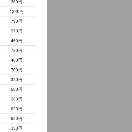
360
円
1380
円
790
円
970
円
460
円
720
円
400
円
700
円
340
円
580
円
260
円
620
円
630
円
330
円