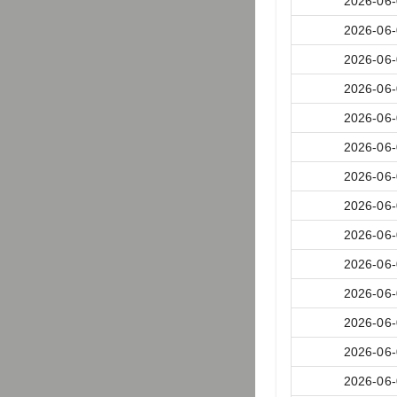
2026-06
2026-06
2026-06
2026-06
2026-06
2026-06
2026-06
2026-06
2026-06
2026-06
2026-06
2026-06
2026-06
2026-06