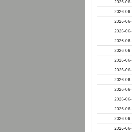
2026-06
2026-06
2026-06
2026-06
2026-06
2026-06
2026-06
2026-06
2026-06
2026-06
2026-06
2026-06
2026-06
2026-06