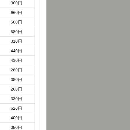
360
円
960
円
500
円
580
円
310
円
440
円
430
円
280
円
380
円
260
円
330
円
520
円
400
円
350
円