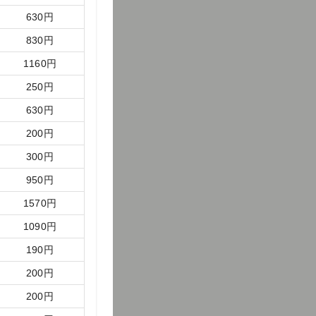
630
円
830
円
1160
円
250
円
630
円
200
円
300
円
950
円
1570
円
1090
円
190
円
200
円
200
円