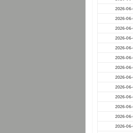
2026-06
2026-06
2026-06
2026-06
2026-06
2026-06
2026-06
2026-06
2026-06
2026-06
2026-06
2026-06
2026-06