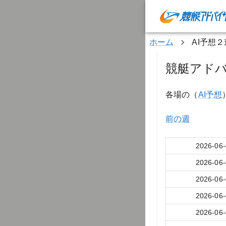
ホーム
AI予想
競艇アドバ
各場の（
AI予想
前の週
2026-06
2026-06
2026-06
2026-06
2026-06