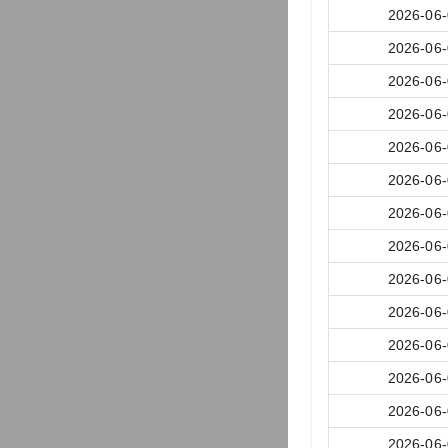
2026-06
2026-06
2026-06
2026-06
2026-06
2026-06
2026-06
2026-06
2026-06
2026-06
2026-06
2026-06
2026-06
2026-06