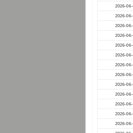
2026-06
2026-06
2026-06
2026-06
2026-06
2026-06
2026-06
2026-06
2026-06
2026-06
2026-06
2026-06
2026-06