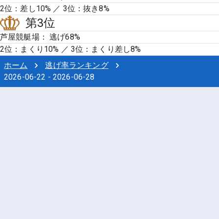
2位：
差し
10
% ／ 3位：
抜き
8
%
第
3
位
芦屋
競艇場： 逃げ
68
%
2位：
まくり
10
% ／ 3位：
まくり差し
8
%
ホーム
逃げ率ランキング
2026-06-22 - 2026-06-28