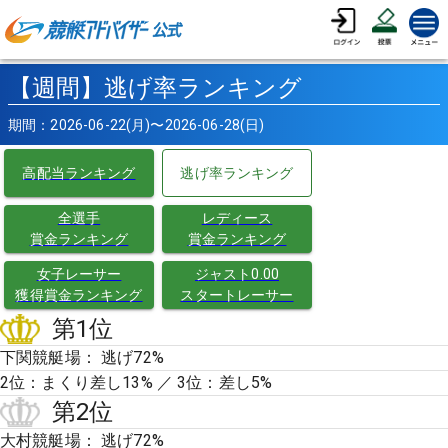
【週間】逃げ率ランキング
期間：
2026-06-22(月)〜2026-06-28(日)
高配当ランキング
逃げ率ランキング
全選手
レディース
賞金ランキング
賞金ランキング
女子レーサー
ジャスト0.00
獲得賞金ランキング
スタートレーサー
第
1
位
下関
競艇場： 逃げ
72
%
2位：
まくり差し
13
% ／ 3位：
差し
5
%
第
2
位
大村
競艇場： 逃げ
72
%