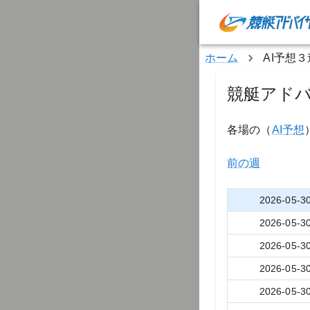
ホーム
AI予想
競艇アドバ
各場の（
AI予想
前の週
2026-05-3
2026-05-3
2026-05-3
2026-05-3
2026-05-3