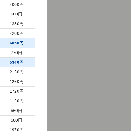
4000
円
660
円
1330
円
4200
円
6050
円
770
円
5340
円
2150
円
1260
円
1720
円
1120
円
560
円
580
円
1970
円