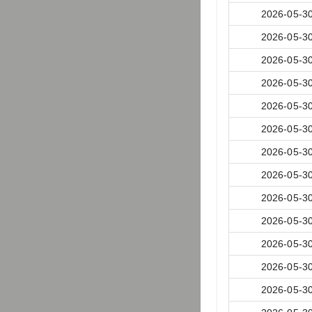
2026-05-3
2026-05-3
2026-05-3
2026-05-3
2026-05-3
2026-05-3
2026-05-3
2026-05-3
2026-05-3
2026-05-3
2026-05-3
2026-05-3
2026-05-3