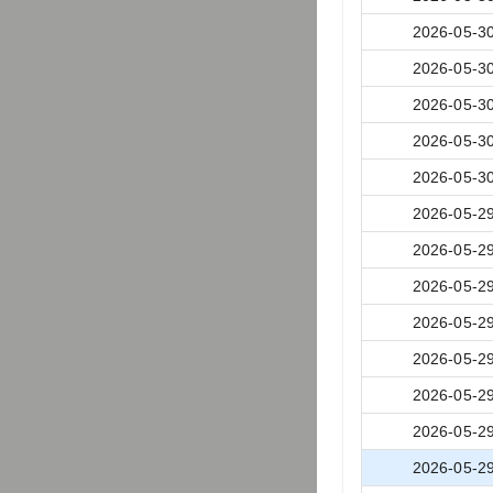
2026-05-3
2026-05-3
2026-05-3
2026-05-3
2026-05-3
2026-05-2
2026-05-2
2026-05-2
2026-05-2
2026-05-2
2026-05-2
2026-05-2
2026-05-2