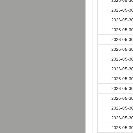
2026-05-3
2026-05-3
2026-05-3
2026-05-3
2026-05-3
2026-05-3
2026-05-3
2026-05-3
2026-05-3
2026-05-3
2026-05-3
2026-05-3
2026-05-3
2026-05-3