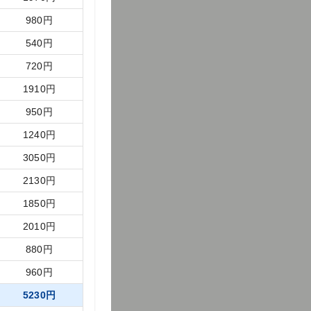
980
円
540
円
720
円
1910
円
950
円
1240
円
3050
円
2130
円
1850
円
2010
円
880
円
960
円
5230
円