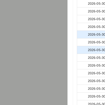
2026-05-3
2026-05-3
2026-05-3
2026-05-3
2026-05-3
2026-05-3
2026-05-3
2026-05-3
2026-05-3
2026-05-3
2026-05-3
2026-05-3
2026-05-3
2026-05-3