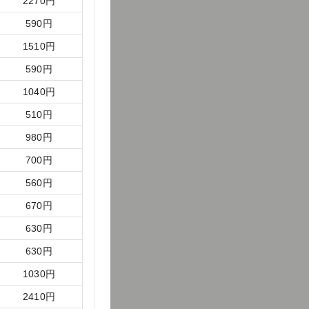
2270
円
590
円
1510
円
590
円
1040
円
510
円
980
円
700
円
560
円
670
円
630
円
630
円
1030
円
2410
円