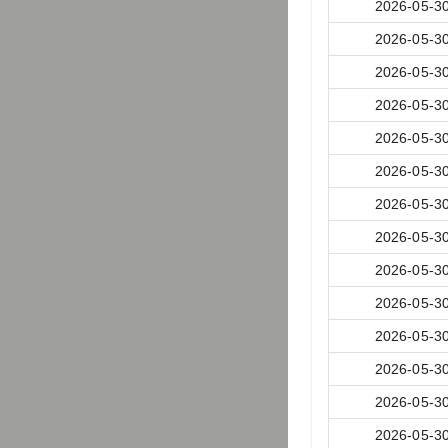
2026-05-3
2026-05-3
2026-05-3
2026-05-3
2026-05-3
2026-05-3
2026-05-3
2026-05-3
2026-05-3
2026-05-3
2026-05-3
2026-05-3
2026-05-3
2026-05-3