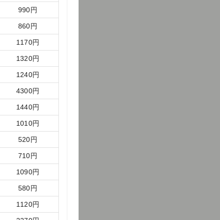
990
円
860
円
1170
円
1320
円
1240
円
4300
円
1440
円
1010
円
520
円
710
円
1090
円
580
円
1120
円