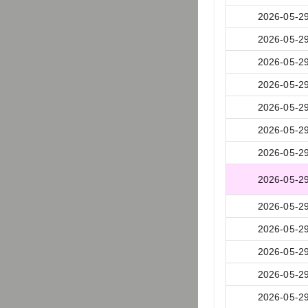
2026-05-2
2026-05-2
2026-05-2
2026-05-2
2026-05-2
2026-05-2
2026-05-2
2026-05-2
2026-05-2
2026-05-2
2026-05-2
2026-05-2
2026-05-2