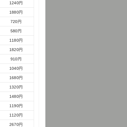
1240
円
1880
円
720
円
580
円
1180
円
1820
円
910
円
1040
円
1680
円
1320
円
1480
円
1190
円
1120
円
2670
円