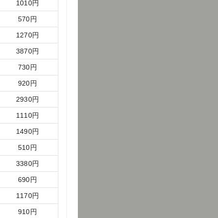
1010
円
570
円
1270
円
3870
円
730
円
920
円
2930
円
1110
円
1490
円
510
円
3380
円
690
円
1170
円
910
円