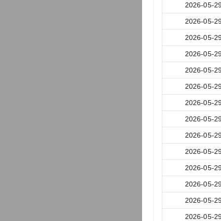
2026-05-2
2026-05-2
2026-05-2
2026-05-2
2026-05-2
2026-05-2
2026-05-2
2026-05-2
2026-05-2
2026-05-2
2026-05-2
2026-05-2
2026-05-2
2026-05-2