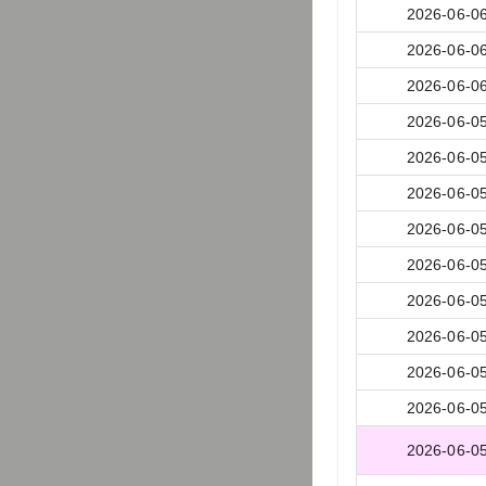
2026-06-0
2026-06-0
2026-06-0
2026-06-0
2026-06-0
2026-06-0
2026-06-0
2026-06-0
2026-06-0
2026-06-0
2026-06-0
2026-06-0
2026-06-0