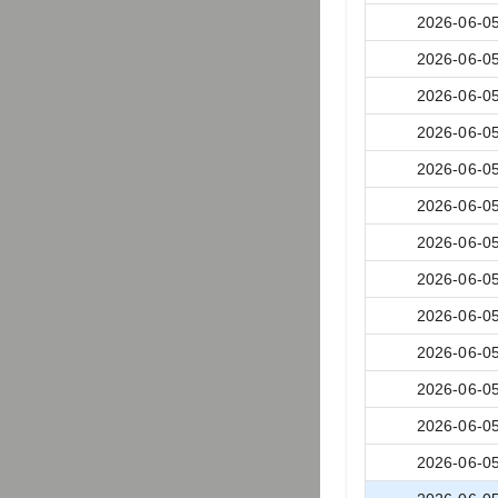
2026-06-0
2026-06-0
2026-06-0
2026-06-0
2026-06-0
2026-06-0
2026-06-0
2026-06-0
2026-06-0
2026-06-0
2026-06-0
2026-06-0
2026-06-0