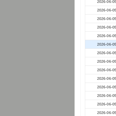
2026-06-0
2026-06-0
2026-06-0
2026-06-0
2026-06-0
2026-06-0
2026-06-0
2026-06-0
2026-06-0
2026-06-0
2026-06-0
2026-06-0
2026-06-0
2026-06-0