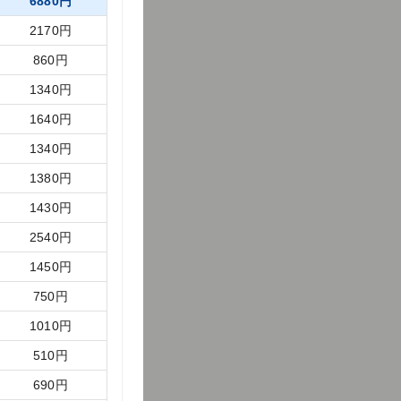
6880
円
2170
円
860
円
1340
円
1640
円
1340
円
1380
円
1430
円
2540
円
1450
円
750
円
1010
円
510
円
690
円