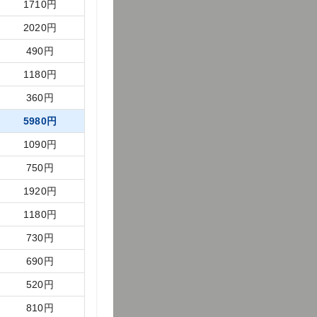
1710
円
2020
円
490
円
1180
円
360
円
5980
円
1090
円
750
円
1920
円
1180
円
730
円
690
円
520
円
810
円