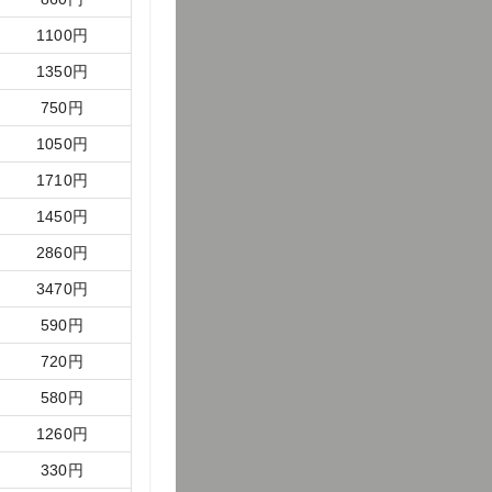
1100
円
1350
円
750
円
1050
円
1710
円
1450
円
2860
円
3470
円
590
円
720
円
580
円
1260
円
330
円