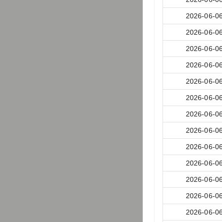
2026-06-0
2026-06-0
2026-06-0
2026-06-0
2026-06-0
2026-06-0
2026-06-0
2026-06-0
2026-06-0
2026-06-0
2026-06-0
2026-06-0
2026-06-0