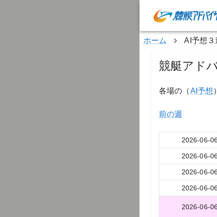
ホーム
AI予想
競艇アドバ
各場の（
AI予想
前の週
2026-06-0
2026-06-0
2026-06-0
2026-06-0
2026-06-0