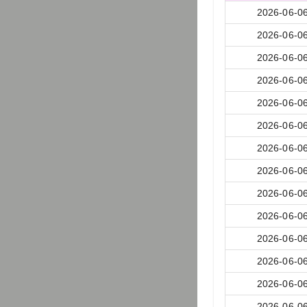
2026-06-0
2026-06-0
2026-06-0
2026-06-0
2026-06-0
2026-06-0
2026-06-0
2026-06-0
2026-06-0
2026-06-0
2026-06-0
2026-06-0
2026-06-0
2026-06-0