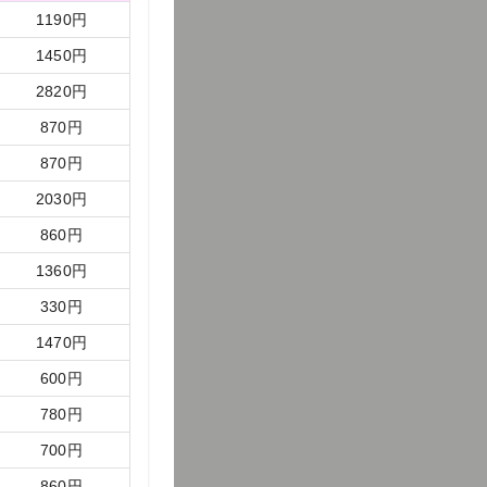
1190
円
1450
円
2820
円
870
円
870
円
2030
円
860
円
1360
円
330
円
1470
円
600
円
780
円
700
円
860
円