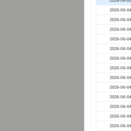
2026-06-0
2026-06-0
2026-06-0
2026-06-0
2026-06-0
2026-06-0
2026-06-0
2026-06-0
2026-06-0
2026-06-0
2026-06-0
2026-06-0
2026-06-0
2026-06-0