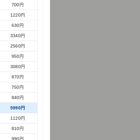
700
円
1220
円
630
円
3340
円
2560
円
950
円
3080
円
870
円
750
円
840
円
5990
円
1120
円
810
円
990
円