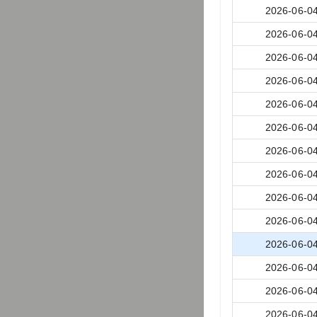
2026-06-0
2026-06-0
2026-06-0
2026-06-0
2026-06-0
2026-06-0
2026-06-0
2026-06-0
2026-06-0
2026-06-0
2026-06-0
2026-06-0
2026-06-0
2026-06-0