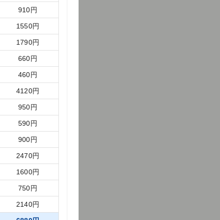
910
円
1550
円
1790
円
660
円
460
円
4120
円
950
円
590
円
900
円
2470
円
1600
円
750
円
2140
円