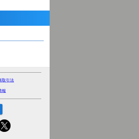
商取引法
情報