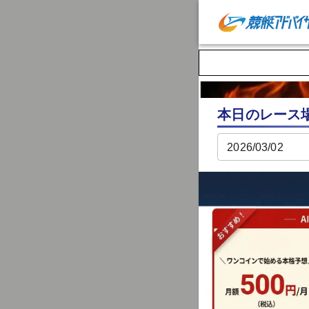
本日のレース
2026
/
03
/
02