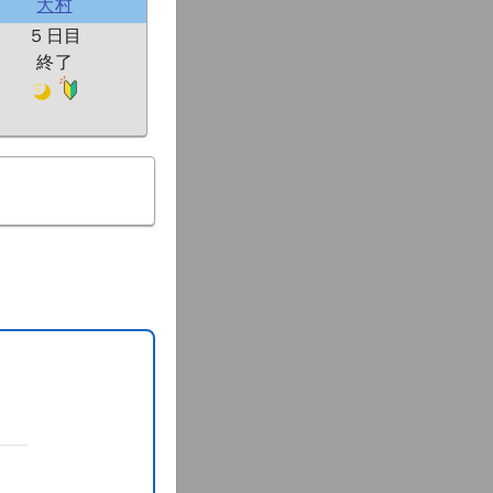
大村
５日目
終了