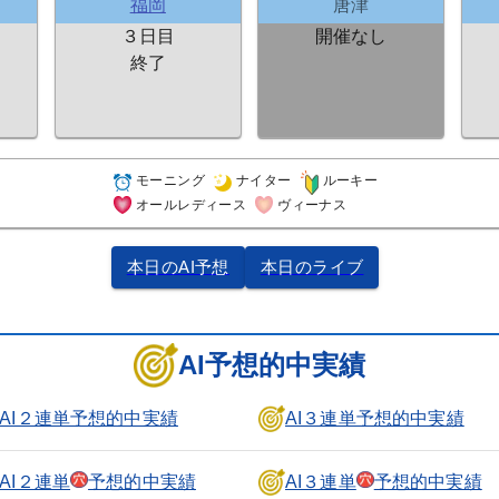
福岡
唐津
３日目
開催なし
終了
モーニング
ナイター
ルーキー
オールレディース
ヴィーナス
本日のAI予想
本日のライブ
AI予想的中実績
AI２連単予想的中実績
AI３連単予想的中実績
AI２連単
予想的中実績
AI３連単
予想的中実績