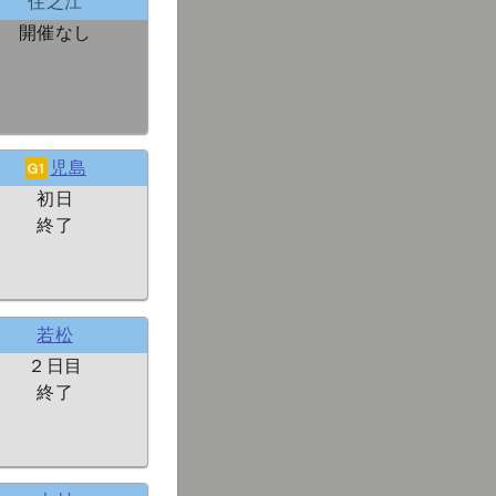
住之江
開催なし
児島
初日
終了
若松
２日目
終了