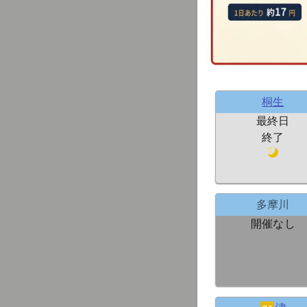
桐生
最終日
終了
多摩川
開催なし