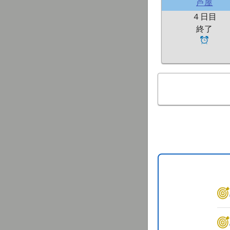
芦屋
４日目
終了