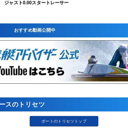
ジャスト0.00スタートレーサー
おすすめ動画公開中
ースのトリセツ
ボートのトリセツトップ