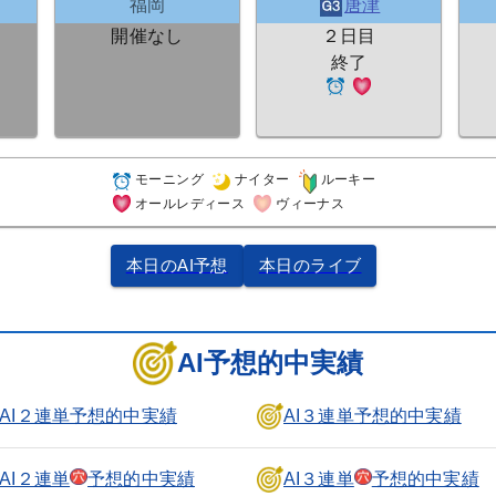
福岡
唐津
開催なし
２日目
終了
モーニング
ナイター
ルーキー
オールレディース
ヴィーナス
本日のAI予想
本日のライブ
AI予想的中実績
AI２連単予想的中実績
AI３連単予想的中実績
AI２連単
予想的中実績
AI３連単
予想的中実績