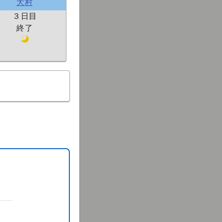
大村
３日目
終了