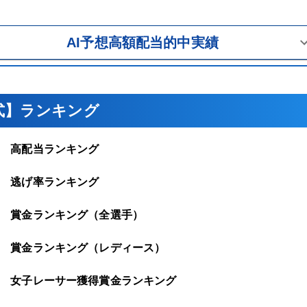
AI予想高額配当的中実績
式】ランキング
高配当ランキング
逃げ率ランキング
賞金ランキング（全選手）
賞金ランキング（レディース）
女子レーサー獲得賞金ランキング