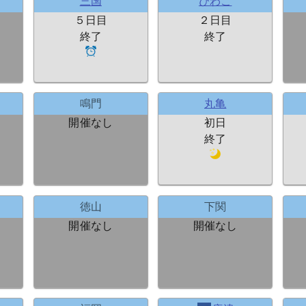
三国
びわこ
５日目
２日目
終了
終了
鳴門
丸亀
開催なし
初日
終了
徳山
下関
開催なし
開催なし