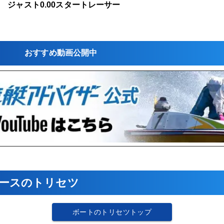
ジャスト0.00スタートレーサー
おすすめ動画公開中
ースのトリセツ
ボートのトリセツトップ