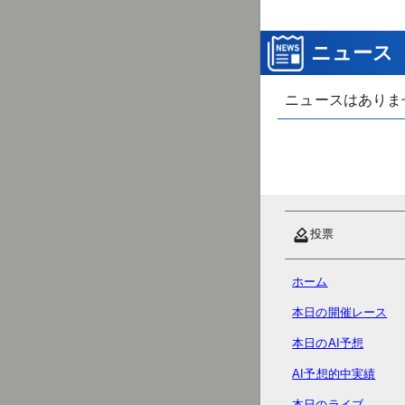
ニュース
ニュースはありま
投票
ホーム
本日の開催レース
本日のAI予想
AI予想的中実績
本日のライブ