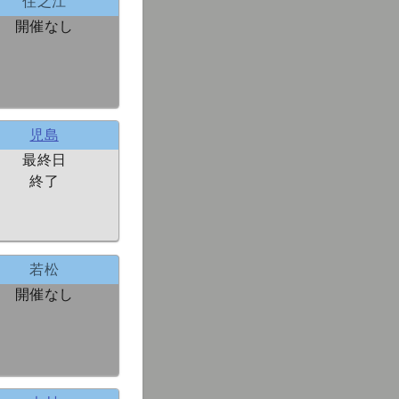
住之江
開催なし
児島
最終日
終了
若松
開催なし