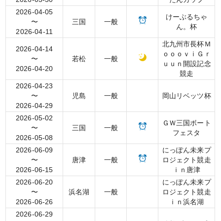
2026-04-05
けーぶるちゃ
〜
三国
一般
ん。杯
2026-04-11
北九州市長杯Ｍ
2026-04-14
ｏｏｏｖｉＧｒ
〜
若松
一般
ｕｕｎ開設記念
2026-04-20
競走
2026-04-23
〜
児島
一般
岡山リベッツ杯
2026-04-29
2026-05-02
ＧＷ三国ボート
〜
三国
一般
フェスタ
2026-05-08
2026-06-09
にっぽん未来プ
〜
唐津
一般
ロジェクト競走
2026-06-15
ｉｎ唐津
2026-06-20
にっぽん未来プ
〜
浜名湖
一般
ロジェクト競走
2026-06-26
ｉｎ浜名湖
2026-06-29