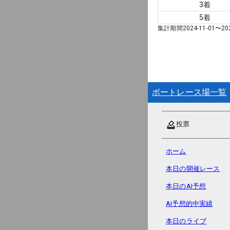
3着
5着
集計期間
2024-11-01
〜
20
ボートレース場一覧
投票
ホーム
本日の開催レース
本日のAI予想
AI予想的中実績
本日のライブ