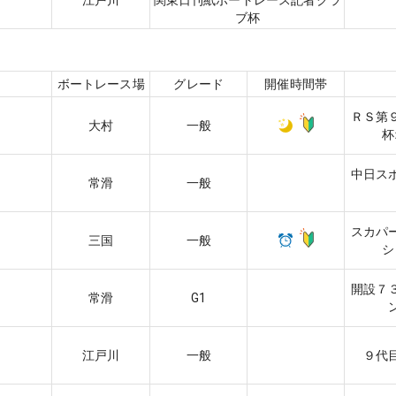
江戸川
関東日刊紙ボートレース記者クラ
ブ杯
ボートレース場
グレード
開催時間帯
ＲＳ第
大村
一般
杯
中日ス
常滑
一般
スカパ
三国
一般
シ
開設７
常滑
G1
江戸川
一般
９代