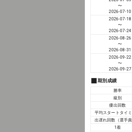
〜
2026-07-10
2026-07-18
〜
2026-07-24
2026-08-26
〜
2026-08-31
2026-09-22
〜
2026-09-27
期別成績
勝率
級別
優出回数
平均スタートタイ
出遅れ回数（選手
1着