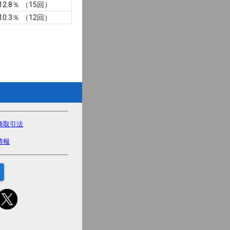
12.8
％ （
15
回）
10.3
％ （
12
回）
商取引法
情報