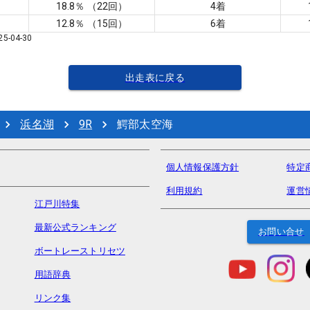
18.8
％ （
22
回）
4着
12.8
％ （
15
回）
6着
25-04-30
出走表に戻る
浜名湖
9
R
鰐部太空海
個人情報保護方針
特定
利用規約
運営
江戸川特集
最新公式ランキング
お問い合せ
ボートレーストリセツ
用語辞典
リンク集