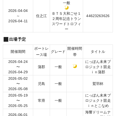
一般
2026-04-04
ＢＴＳ大和ごせ１
～
住之江
4
4
6
2
3
2
6
3
6
2
6
２周年記念トラン
2026-04-11
スワードトロフィ
ー
出場予定
ボートレ
開催時間
開催期間
グレード
タイトル
ース場
帯
2026-04-24
にっぽん未来プ
〜
蒲郡
一般
ロジェクト競走
2026-04-29
ｉｎ蒲郡
2026-05-02
〜
児島
一般
鷲羽杯
2026-05-08
2026-05-19
にっぽん未来プ
〜
常滑
一般
ロジェクト競走
2026-05-25
ｉｎとこなめ
海響ドリームナ
2026-06-01