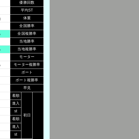
優勝回数
平均ST
g
体重
全国勝率
%
全国複勝率
当地勝率
%
当地複勝率
モーター
%
モーター複勝率
ボート
ボート複勝率
早見
着順
進入
st
初日
着順
進入
st