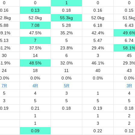
0
0
1
0
0
0.16
0.13
0.18
0.16
0.15
2.8
kg
52.0
kg
55.3
kg
52.0
kg
51.5
k
5.88
7.08
5.28
6.18
6.43
39.1
%
47.5
%
35.2
%
42.4
%
49.6
5.13
7
5
5.47
6.74
31.2
%
37.5
%
23.8
%
29.4
%
58.1
30
14
6
3
45
41.9
%
48.5
%
32.0
%
46.1
%
29.3
24
18
11
40
43
0.0
%
0.0
%
0.0
%
0.0
%
0.0
%
7
R
4
R
5
R
3
R
5
4
3
1
4
3
5
5
5
5
0.19
0.21
0.18
0.19
0.18
1
1
2
1
3
2
0.09
0.22
0.12