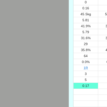
0
0.16
45.5
kg
5
5.81
41.9
%
5.79
31.6
%
29
35.8
%
64
0.0
%
1
R
3
5
0.17