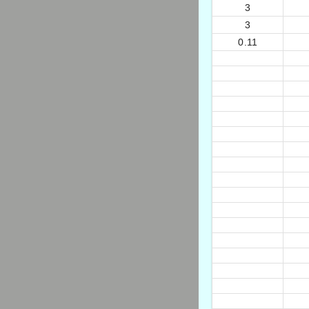
3
3
0.11