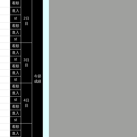
着順
進入
st
2
日
目
着順
進入
st
着順
進入
st
3
日
目
着順
進入
今節
st
成績
着順
進入
st
4
日
目
着順
進入
st
着順
進入