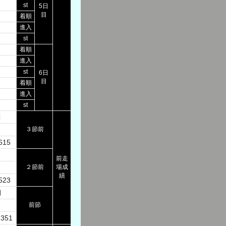
st
5
日
目
着順
進入
st
着順
進入
st
6
日
目
着順
進入
st
川
３節前
6
1
5
こ
前走
２節前
場成
績
5
2
3
湖
前節
1
3
5
1